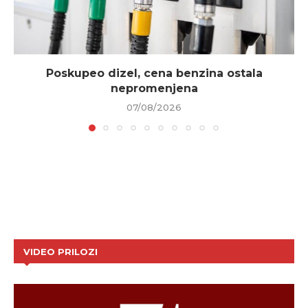
Poskupeo dizel, cena benzina ostala
nepromenjena
07/08/2026
VIDEO PRILOZI