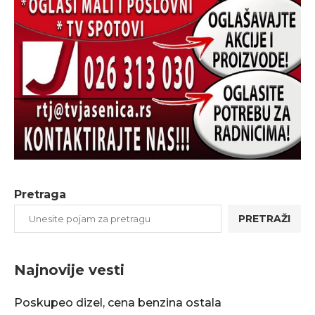
Pretraga
PRETRAŽI
Najnovije vesti
Poskupeo dizel, cena benzina ostala