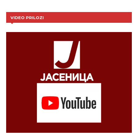
VIDEO PRILOZI