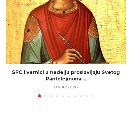
SPC i vernici u nedelju proslavljaju Svetog
Pantelejmona,...
07/08/2026