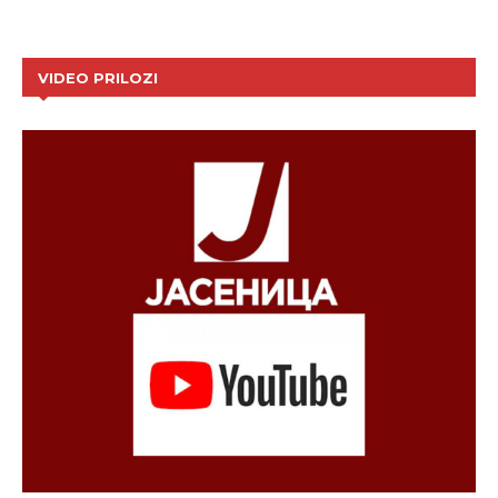
VIDEO PRILOZI