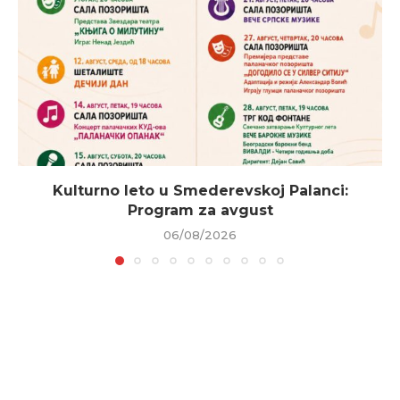
Kulturno leto u Smederevskoj Palanci:
Program za avgust
06/08/2026