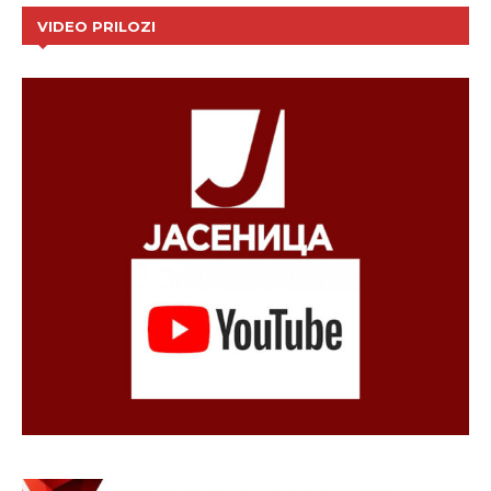
VIDEO PRILOZI