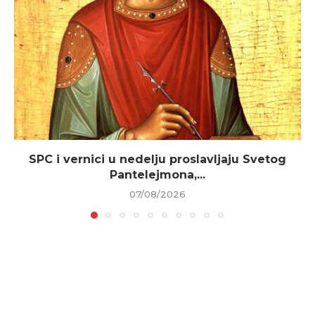
SPC i vernici u nedelju proslavljaju Svetog
Pantelejmona,...
07/08/2026