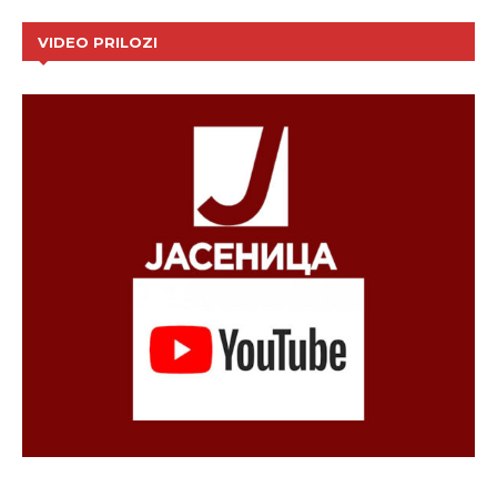
VIDEO PRILOZI