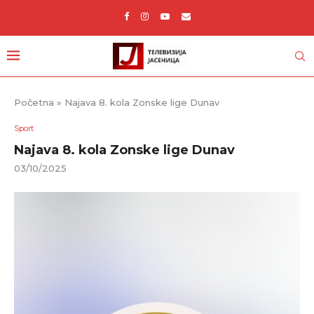
Početna
»
Najava 8. kola Zonske lige Dunav
Sport
Najava 8. kola Zonske lige Dunav
03/10/2025