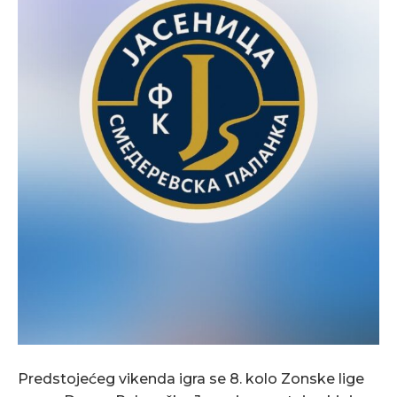
Predstojećeg vikenda igra se 8. kolo Zonske lige