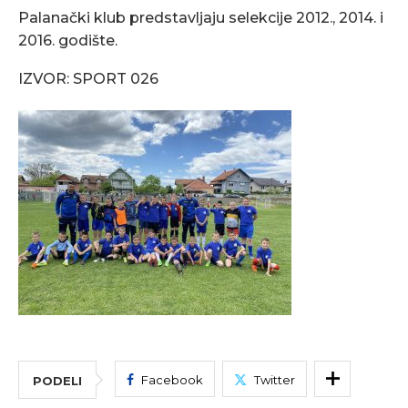
Palanački klub predstavljaju selekcije 2012., 2014. i
2016. godište.
IZVOR: SPORT 026
Facebook
Twitter
PODELI