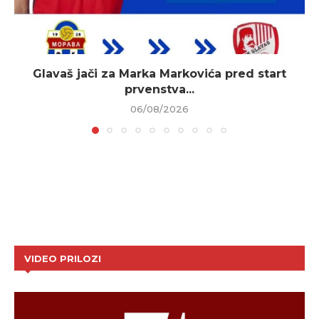
Glavaš jači za Marka Markovića pred start
prvenstva...
06/08/2026
VIDEO PRILOZI