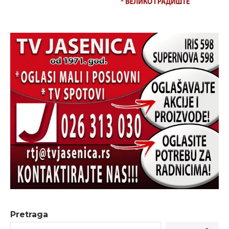
Pretraga