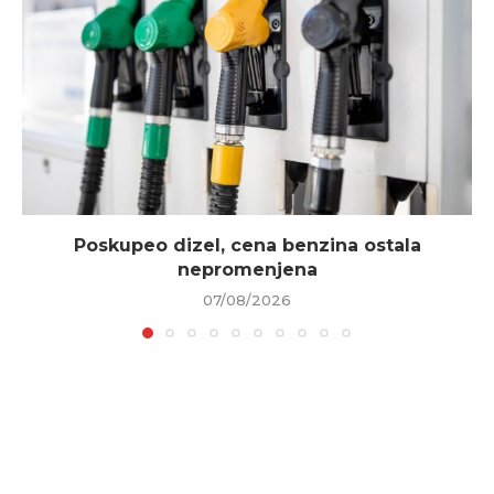
Poskupeo dizel, cena benzina ostala
nepromenjena
07/08/2026