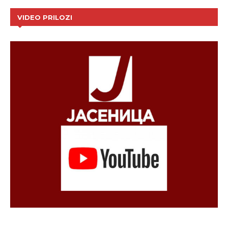
VIDEO PRILOZI