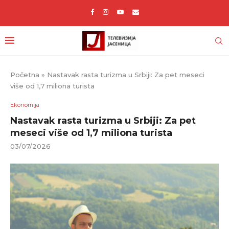
Početna
»
Nastavak rasta turizma u Srbiji: Za pet meseci
više od 1,7 miliona turista
Ekonomija
Nastavak rasta turizma u Srbiji: Za pet
meseci više od 1,7 miliona turista
03/07/2026