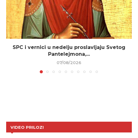
SPC i vernici u nedelju proslavljaju Svetog
Pantelejmona,...
07/08/2026
VIDEO PRILOZI