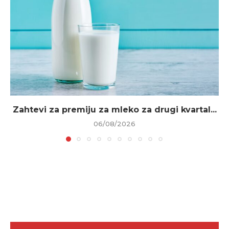
Zahtevi za premiju za mleko za drugi kvartal...
06/08/2026