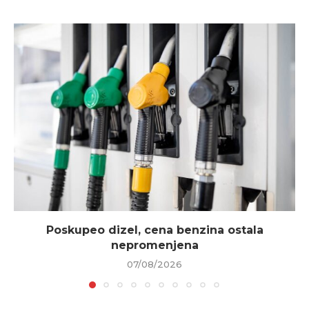
Poskupeo dizel, cena benzina ostala
nepromenjena
07/08/2026