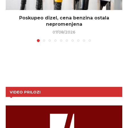
Poskupeo dizel, cena benzina ostala
nepromenjena
07/08/2026
VIDEO PRILOZI