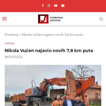
Početna
»
Nikola Vučen najavio novih 7,8 km puta
Politika
Nikola Vučen najavio novih 7,8 km puta
18/03/2024