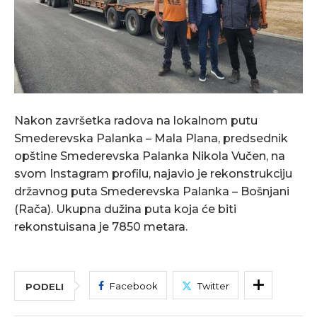
Nakon završetka radova na lokalnom putu
Smederevska Palanka – Mala Plana, predsednik
opštine Smederevska Palanka Nikola Vučen, na
svom Instagram profilu, najavio je rekonstrukciju
državnog puta Smederevska Palanka – Bošnjani
(Rača). Ukupna dužina puta koja će biti
rekonstuisana je 7850 metara.
Facebook
Twitter
PODELI