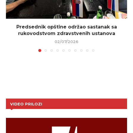
Predsednik opštine održao sastanak sa
rukovodstvom zdravstvenih ustanova
02/07/2026
VIDEO PRILOZI