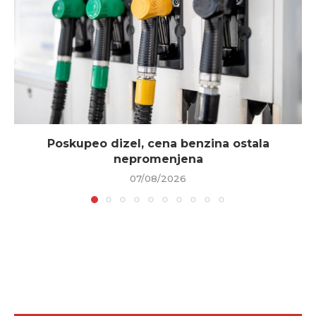
Poskupeo dizel, cena benzina ostala
nepromenjena
07/08/2026