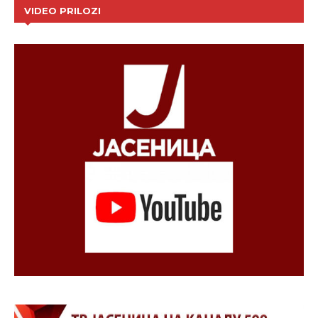
VIDEO PRILOZI