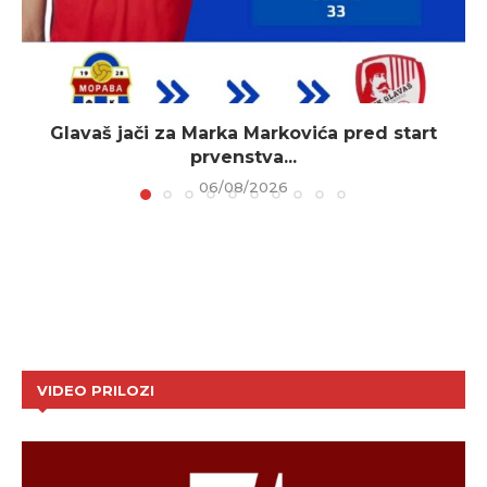
Glavaš jači za Marka Markovića pred start
prvenstva...
06/08/2026
VIDEO PRILOZI