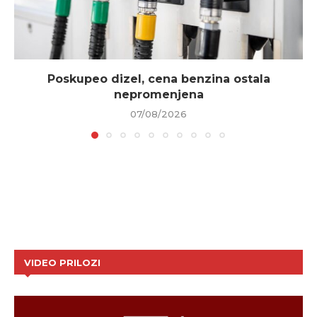
Poskupeo dizel, cena benzina ostala
nepromenjena
07/08/2026
VIDEO PRILOZI