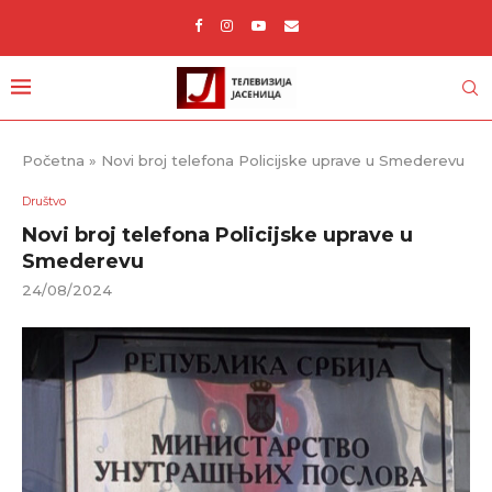
Početna
»
Novi broj telefona Policijske uprave u Smederevu
Društvo
Novi broj telefona Policijske uprave u
Smederevu
24/08/2024