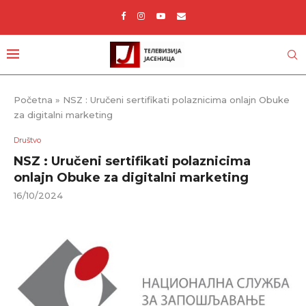
Početna
»
NSZ : Uručeni sertifikati polaznicima onlajn Obuke
za digitalni marketing
Društvo
NSZ : Uručeni sertifikati polaznicima
onlajn Obuke za digitalni marketing
16/10/2024