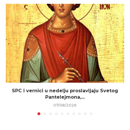
SPC i vernici u nedelju proslavljaju Svetog
Pantelejmona,...
07/08/2026