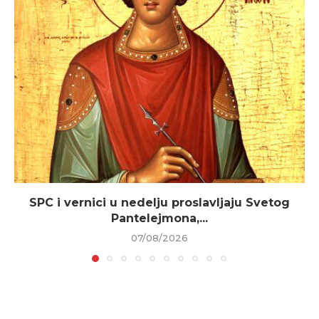
SPC i vernici u nedelju proslavljaju Svetog
Pantelejmona,...
07/08/2026