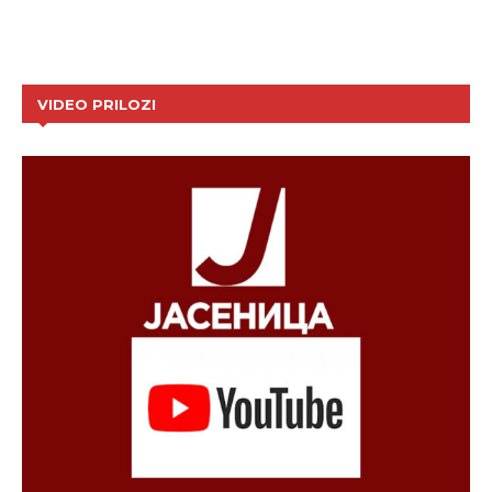
VIDEO PRILOZI