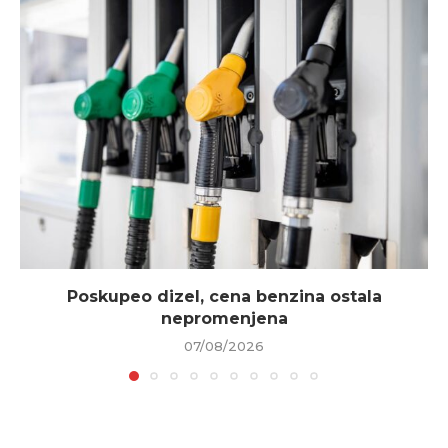
Poskupeo dizel, cena benzina ostala
nepromenjena
07/08/2026