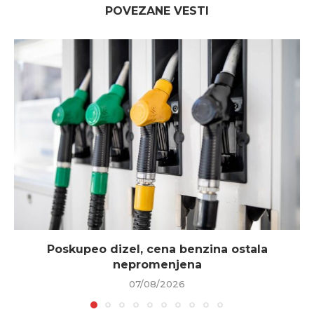
POVEZANE VESTI
Poskupeo dizel, cena benzina ostala
nepromenjena
07/08/2026