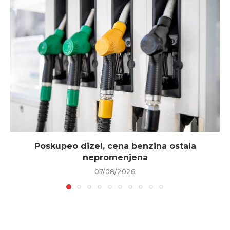
Poskupeo dizel, cena benzina ostala
nepromenjena
07/08/2026