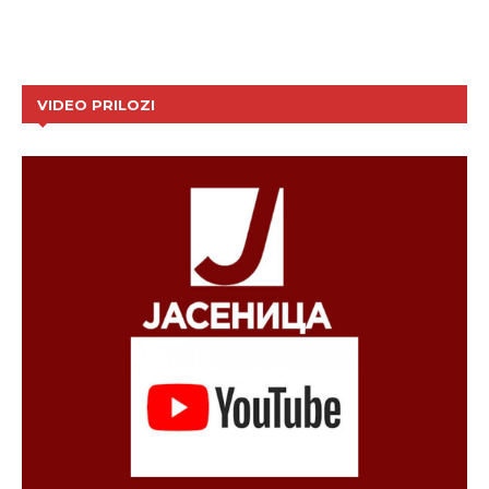
VIDEO PRILOZI