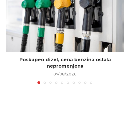
Poskupeo dizel, cena benzina ostala
nepromenjena
07/08/2026