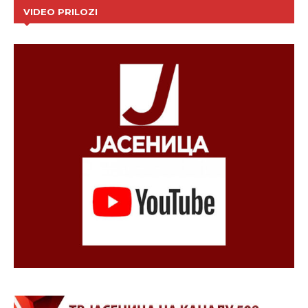
VIDEO PRILOZI