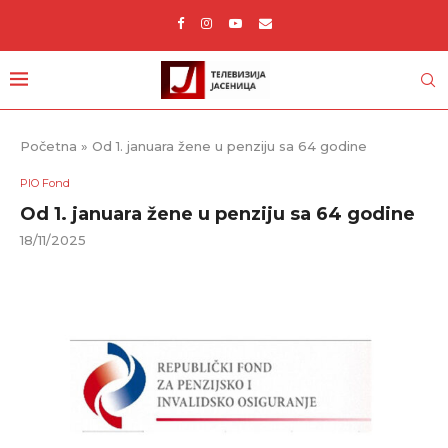
Početna
»
Od 1. januara žene u penziju sa 64 godine
PIO Fond
Od 1. januara žene u penziju sa 64 godine
18/11/2025