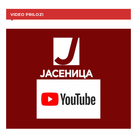
VIDEO PRILOZI