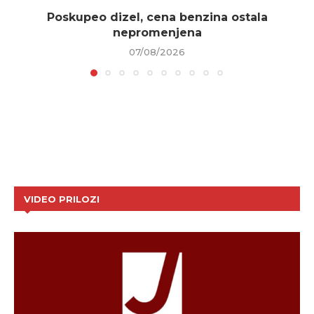
Poskupeo dizel, cena benzina ostala
nepromenjena
07/08/2026
VIDEO PRILOZI