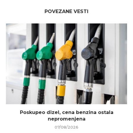
POVEZANE VESTI
Poskupeo dizel, cena benzina ostala
nepromenjena
07/08/2026