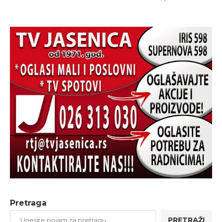
Pretraga
PRETRAŽI