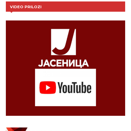
VIDEO PRILOZI