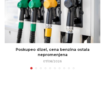
Poskupeo dizel, cena benzina ostala
nepromenjena
07/08/2026