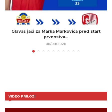
Glavaš jači za Marka Markovića pred start
prvenstva...
06/08/2026
VIDEO PRILOZI