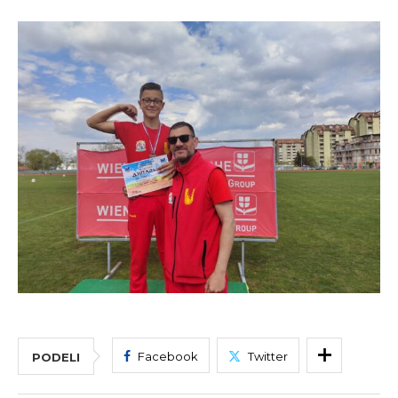
Facebook
Twitter
PODELI