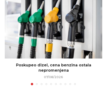
Poskupeo dizel, cena benzina ostala
nepromenjena
07/08/2026