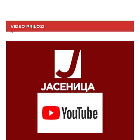
VIDEO PRILOZI