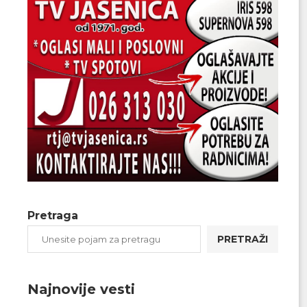
Pretraga
PRETRAŽI
Najnovije vesti