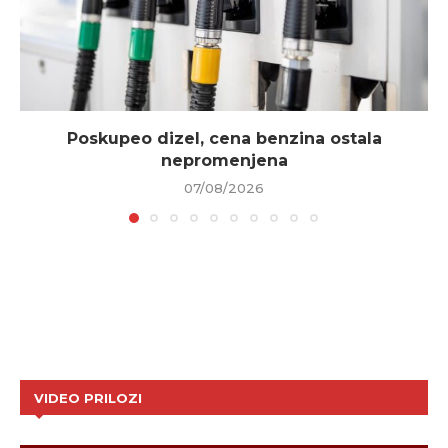
Poskupeo dizel, cena benzina ostala
nepromenjena
07/08/2026
VIDEO PRILOZI