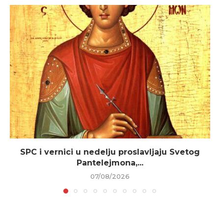
SPC i vernici u nedelju proslavljaju Svetog
Pantelejmona,...
07/08/2026