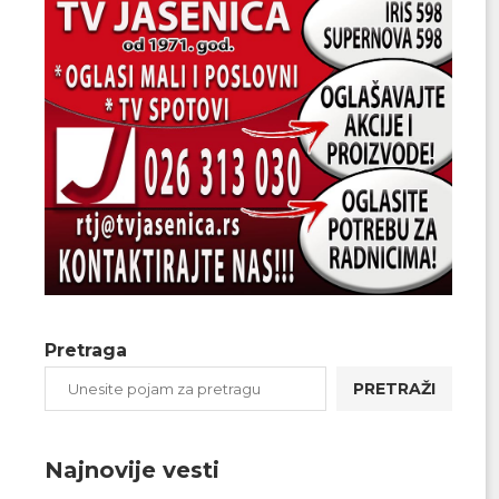
Pretraga
PRETRAŽI
Najnovije vesti