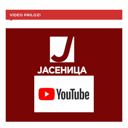
VIDEO PRILOZI