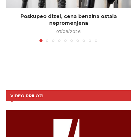
Poskupeo dizel, cena benzina ostala
nepromenjena
07/08/2026
VIDEO PRILOZI