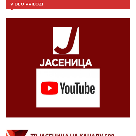
VIDEO PRILOZI