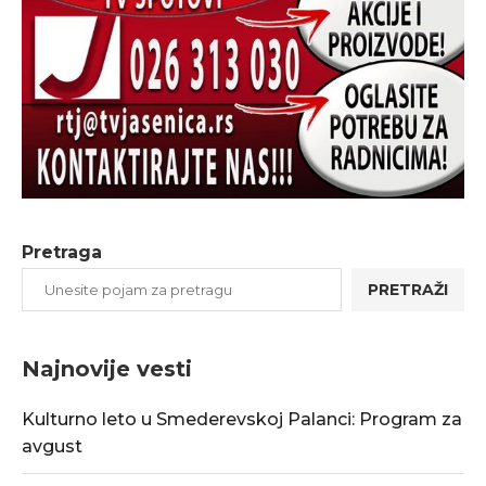
Pretraga
PRETRAŽI
Najnovije vesti
Kulturno leto u Smederevskoj Palanci: Program za
avgust