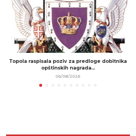
Topola raspisala poziv za predloge dobitnika
opštinskih nagrada...
06/08/2026