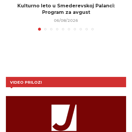
Kulturno leto u Smederevskoj Palanci:
Program za avgust
06/08/2026
VIDEO PRILOZI