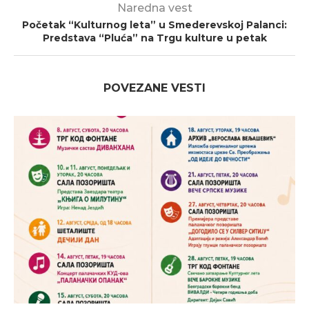
Naredna vest
Početak “Kulturnog leta” u Smederevskoj Palanci:
Predstava “Pluća” na Trgu kulture u petak
POVEZANE VESTI