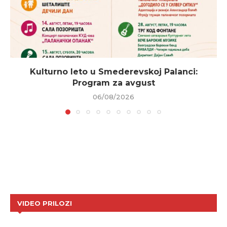
Kulturno leto u Smederevskoj Palanci:
Program za avgust
06/08/2026
VIDEO PRILOZI