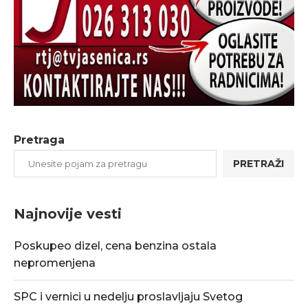
Pretraga
PRETRAŽI
Najnovije vesti
Poskupeo dizel, cena benzina ostala
nepromenjena
SPC i vernici u nedelju proslavljaju Svetog