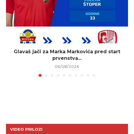
Glavaš jači za Marka Markovića pred start
prvenstva...
06/08/2026
VIDEO PRILOZI