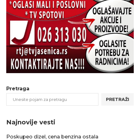
Pretraga
PRETRAŽI
Najnovije vesti
Poskupeo dizel, cena benzina ostala