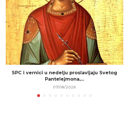
SPC i vernici u nedelju proslavljaju Svetog
Pantelejmona,...
07/08/2026