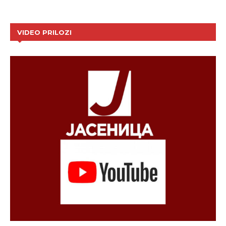
VIDEO PRILOZI