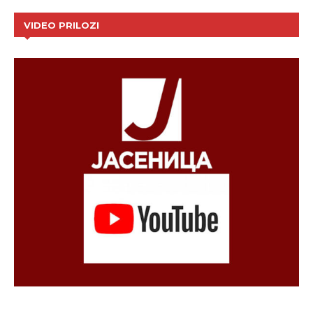
VIDEO PRILOZI