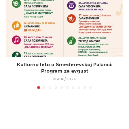
Kulturno leto u Smederevskoj Palanci:
Program za avgust
06/08/2026