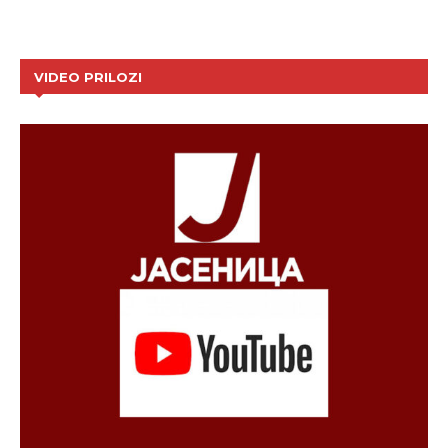
VIDEO PRILOZI