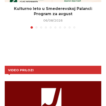
Kulturno leto u Smederevskoj Palanci:
Program za avgust
06/08/2026
VIDEO PRILOZI