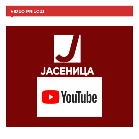
VIDEO PRILOZI