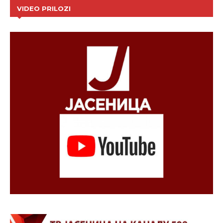
VIDEO PRILOZI