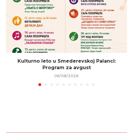
Kulturno leto u Smederevskoj Palanci:
Program za avgust
06/08/2026