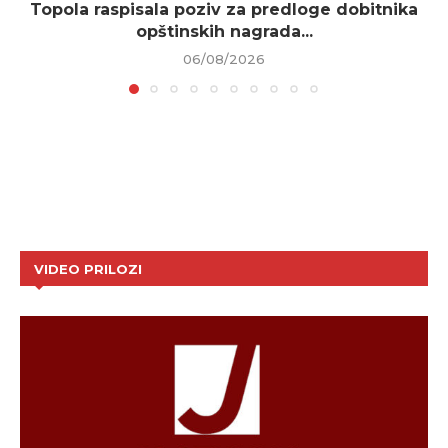
Topola raspisala poziv za predloge dobitnika
opštinskih nagrada...
06/08/2026
VIDEO PRILOZI