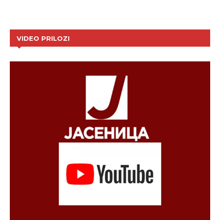
VIDEO PRILOZI