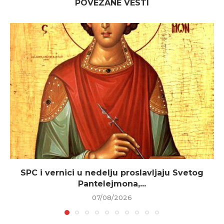
POVEZANE VESTI
SPC i vernici u nedelju proslavljaju Svetog
Pantelejmona,...
07/08/2026