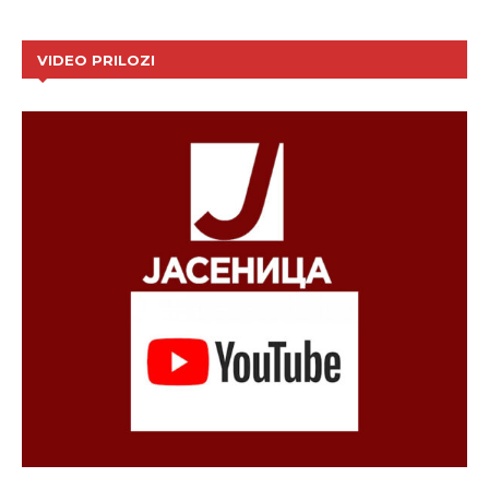
VIDEO PRILOZI