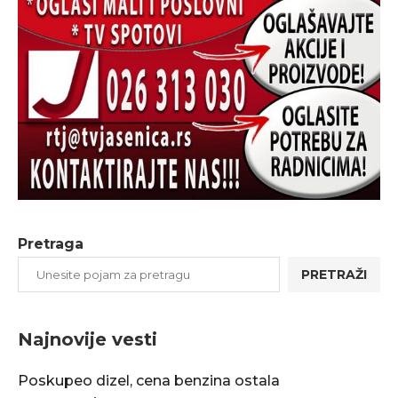
Pretraga
PRETRAŽI
Najnovije vesti
Poskupeo dizel, cena benzina ostala